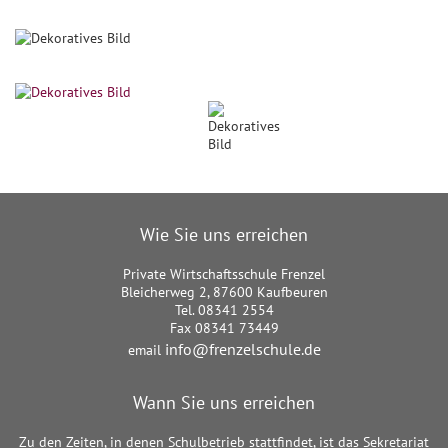
Wie Sie uns erreichen
Private Wirtschaftsschule Frenzel
Bleicherweg 2, 87600 Kaufbeuren
Tel. 08341 2554
Fax 08341 73449
info@frenzelschule.de
email
Wann Sie uns erreichen
Zu den Zeiten, in denen Schulbetrieb stattfindet, ist das Sekretariat