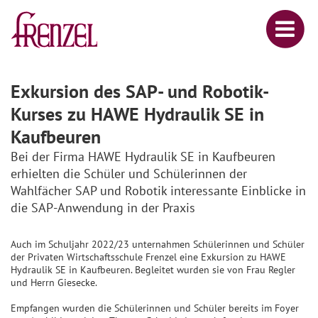
Exkursion des SAP- und Robotik-
Kurses zu HAWE Hydraulik SE in
Kaufbeuren
Bei der Firma HAWE Hydraulik SE in Kaufbeuren
erhielten die Schüler und Schülerinnen der
Wahlfächer SAP und Robotik interessante Einblicke in
die SAP-Anwendung in der Praxis
Auch im Schuljahr 2022/23 unternahmen Schülerinnen und Schüler
der Privaten Wirtschaftsschule Frenzel eine Exkursion zu HAWE
Hydraulik SE in Kaufbeuren. Begleitet wurden sie von Frau Regler
und Herrn Giesecke.
Empfangen wurden die Schülerinnen und Schüler bereits im Foyer