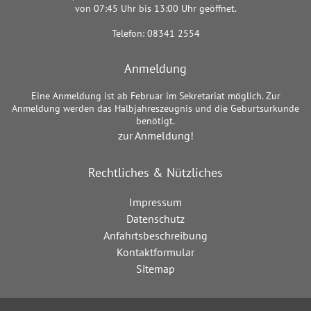
von 07:45 Uhr bis 13:00 Uhr geöffnet.
Telefon: 08341 2554
Anmeldung
Eine Anmeldung ist ab Februar im Sekretariat möglich. Zur
Anmeldung werden das Halbjahreszeugnis und die Geburtsurkunde
benötigt.
zur Anmeldung!
Rechtliches & Nützliches
Impressum
Datenschutz
Anfahrtsbeschreibung
Kontaktformular
Sitemap