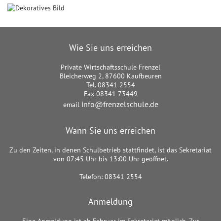
Wie Sie uns erreichen
Private Wirtschaftsschule Frenzel
Bleicherweg 2, 87600 Kaufbeuren
Tel. 08341 2554
Fax 08341 73449
info@frenzelschule.de
email
Wann Sie uns erreichen
Zu den Zeiten, in denen Schulbetrieb stattfindet, ist das Sekretariat
von 07:45 Uhr bis 13:00 Uhr geöffnet.
Telefon: 08341 2554
Anmeldung