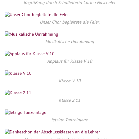
Begrüßung durch Schulleiterin Corina Nuscheler
Unser Chor begleitete die Feier.
Musikalische Umrahmung
Applaus für Klasse V 10
Klasse V 10
Klasse Z 11
fetzige Tanzeinlage