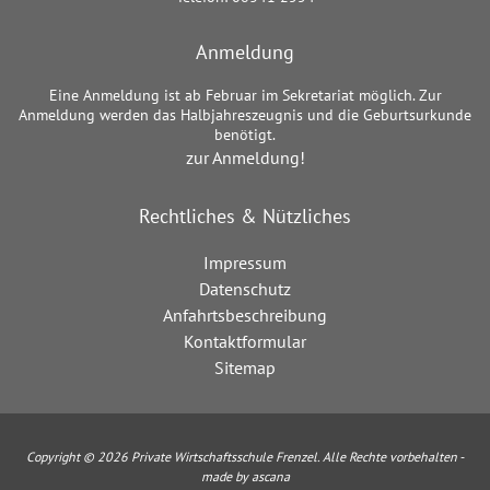
Anmeldung
Eine Anmeldung ist ab Februar im Sekretariat möglich. Zur
Anmeldung werden das Halbjahreszeugnis und die Geburtsurkunde
benötigt.
zur Anmeldung!
Rechtliches & Nützliches
Impressum
Datenschutz
Anfahrtsbeschreibung
Kontaktformular
Sitemap
Copyright © 2026 Private Wirtschaftsschule Frenzel. Alle Rechte vorbehalten -
made by ascana