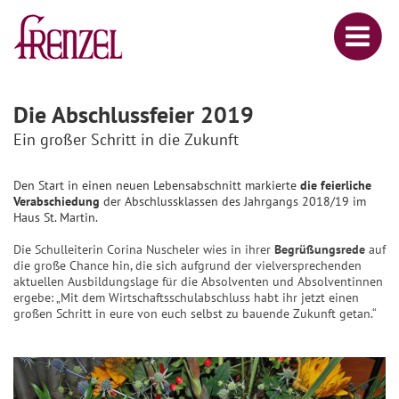
Die Abschlussfeier 2019
Ein großer Schritt in die Zukunft
Den Start in einen neuen Lebensabschnitt markierte
die feierliche
Verabschiedung
der Abschlussklassen des Jahrgangs 2018/19 im
Haus St. Martin.
Die Schulleiterin Corina Nuscheler wies in ihrer
Begrüßungsrede
auf
die große Chance hin, die sich aufgrund der vielversprechenden
aktuellen Ausbildungslage für die Absolventen und Absolventinnen
ergebe: „Mit dem Wirtschaftsschulabschluss habt ihr jetzt einen
großen Schritt in eure von euch selbst zu bauende Zukunft getan.“