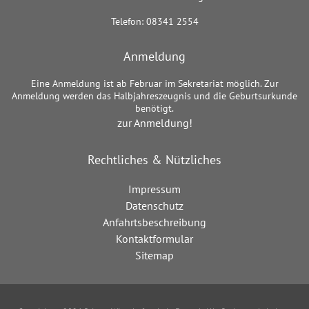
Telefon: 08341 2554
Anmeldung
Eine Anmeldung ist ab Februar im Sekretariat möglich. Zur
Anmeldung werden das Halbjahreszeugnis und die Geburtsurkunde
benötigt.
zur Anmeldung!
Rechtliches & Nützliches
Impressum
Datenschutz
Anfahrtsbeschreibung
Kontaktformular
Sitemap