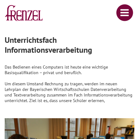
Unterrichtsfach
Informationsverarbeitung
Das Bedienen eines Computers ist heute eine wichtige
Basisqualifikation – privat und beruflich.
Um diesem Umstand Rechnung zu tragen, werden im neuen
Lehrplan der Bayerischen Wirtschaftsschulen Datenverarbeitung
und Textverarbeitung zusammen im Fach Informationsverarbeitung
unterrichtet. Ziel ist es, dass unsere Schüler erlernen,