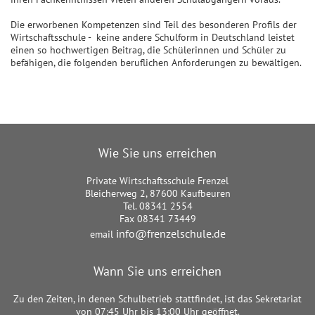
Die erworbenen Kompetenzen sind Teil des besonderen Profils der
Wirtschaftsschule - keine andere Schulform in Deutschland leistet
einen so hochwertigen Beitrag, die Schülerinnen und Schüler zu
befähigen, die folgenden beruflichen Anforderungen zu bewältigen.
Wie Sie uns erreichen
Private Wirtschaftsschule Frenzel
Bleicherweg 2, 87600 Kaufbeuren
Tel. 08341 2554
Fax 08341 73449
info@frenzelschule.de
email
Wann Sie uns erreichen
Zu den Zeiten, in denen Schulbetrieb stattfindet, ist das Sekretariat
von 07:45 Uhr bis 13:00 Uhr geöffnet.