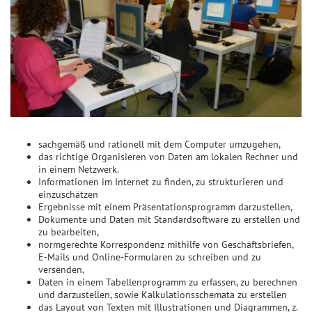
sachgemäß und rationell mit dem Computer umzugehen,
das richtige Organisieren von Daten am lokalen Rechner und
in einem Netzwerk.
Informationen im Internet zu finden, zu strukturieren und
einzuschätzen
Ergebnisse mit einem Präsentationsprogramm darzustellen,
Dokumente und Daten mit Standardsoftware zu erstellen und
zu bearbeiten,
normgerechte Korrespondenz mithilfe von Geschäftsbriefen,
E-Mails und Online-Formularen zu schreiben und zu
versenden,
Daten in einem Tabellenprogramm zu erfassen, zu berechnen
und darzustellen, sowie Kalkulationsschemata zu erstellen
das Layout von Texten mit Illustrationen und Diagrammen, z.