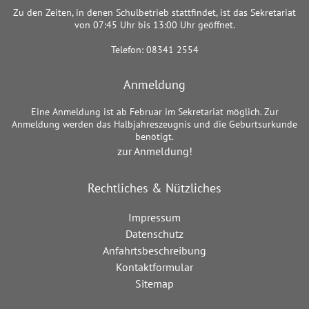
Zu den Zeiten, in denen Schulbetrieb stattfindet, ist das Sekretariat
von 07:45 Uhr bis 13:00 Uhr geöffnet.
Telefon: 08341 2554
Anmeldung
Eine Anmeldung ist ab Februar im Sekretariat möglich. Zur
Anmeldung werden das Halbjahreszeugnis und die Geburtsurkunde
benötigt.
zur Anmeldung!
Rechtliches & Nützliches
Impressum
Datenschutz
Anfahrtsbeschreibung
Kontaktformular
Sitemap