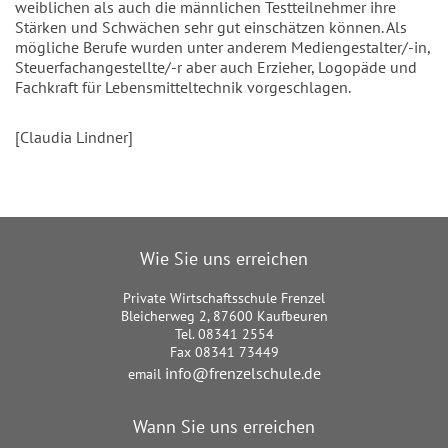
weiblichen als auch die männlichen Testteilnehmer ihre
Stärken und Schwächen sehr gut einschätzen können. Als
mögliche Berufe wurden unter anderem Mediengestalter/-in,
Steuerfachangestellte/-r aber auch Erzieher, Logopäde und
Fachkraft für Lebensmitteltechnik vorgeschlagen.
[Claudia Lindner]
Wie Sie uns erreichen
Private Wirtschaftsschule Frenzel
Bleicherweg 2, 87600 Kaufbeuren
Tel. 08341 2554
Fax 08341 73449
info@frenzelschule.de
email
Wann Sie uns erreichen