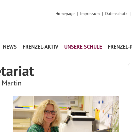
Homepage
|
Impressum
|
Datenschutz
NEWS
FRENZEL-AKTIV
UNSERE SCHULE
FRENZEL-
tariat
 Martin