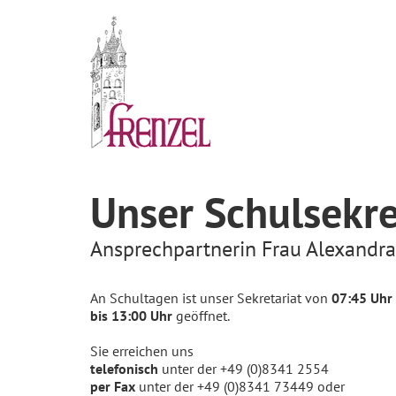
Unser Schulsekre
Ansprechpartnerin Frau Alexandra
An Schultagen ist unser Sekretariat von
07:45 Uhr
bis 13:00 Uhr
geöffnet.
Sie erreichen uns
telefonisch
unter der +49 (0)8341 2554
per Fax
unter der +49 (0)8341 73449 oder