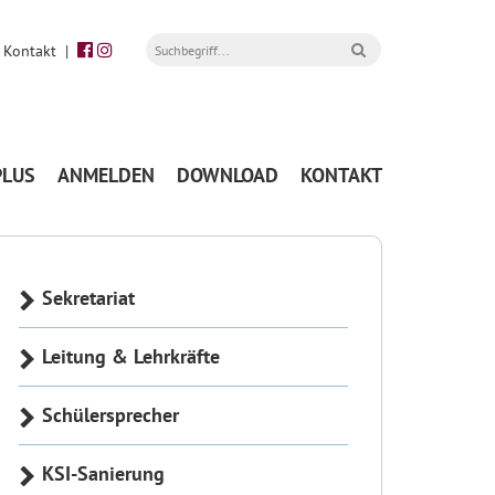
|
Kontakt
|
PLUS
ANMELDEN
DOWNLOAD
KONTAKT
Sekretariat
Leitung & Lehrkräfte
Schülersprecher
KSI-Sanierung