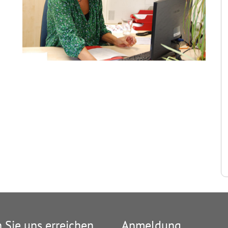
 Sie uns erreichen
Anmeldung