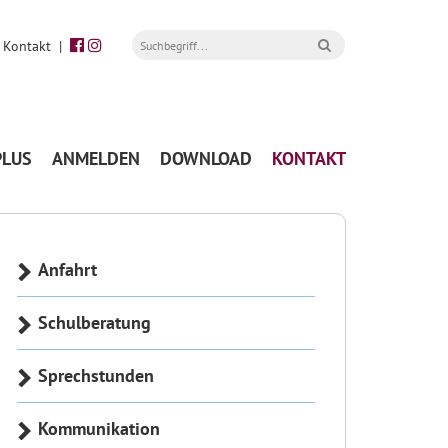
|
Kontakt
|
PLUS
ANMELDEN
DOWNLOAD
KONTAKT
Anfahrt
Schulberatung
Sprechstunden
Kommunikation