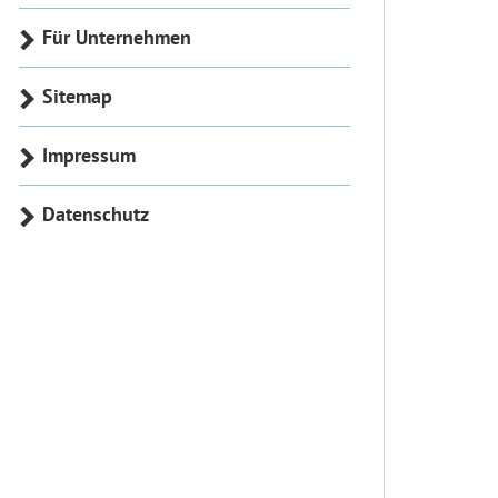
Für Unternehmen
Sitemap
Impressum
Datenschutz