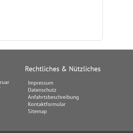
Rechtliches & Nützliches
ruar
Impressum
r
Datenschutz
Anfahrtsbeschreibung
Kontaktformular
Sitemap