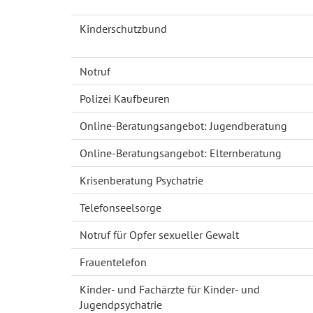
Kinderschutzbund
Notruf
Polizei Kaufbeuren
Online-Beratungsangebot: Jugendberatung
Online-Beratungsangebot: Elternberatung
Krisenberatung Psychatrie
Telefonseelsorge
Notruf für Opfer sexueller Gewalt
Frauentelefon
Kinder- und Fachärzte für Kinder- und
Jugendpsychatrie