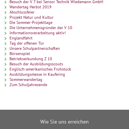
Besuch der V 7 bei Sensor Technik Wiedemann GmbH
Wandertag Herbst 2019
Abschlussfeier
Projekt Natur und Kultur
Die Sommer-Projekttage
Die Unternehmensgründer der V 10
Informationsverarbeitung aktiv!
Englandfahrt
Tag der offenen Tür
Unsere Schulpartnerschaften
Börsenspiel
Betriebserkundung Z 10
Besuch der Ausbildungsscouts
Englisch-amerikanisches Frühstück
Ausbildungsmesse in Kaufering
Sommerwandertag
Zum Schuljahresende
Wie Sie uns erreichen