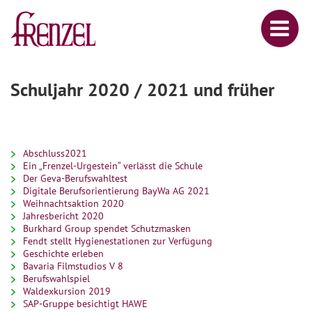
Schuljahr 2020 / 2021 und früher
Abschluss2021
Ein „Frenzel-Urgestein“ verlässt die Schule
Der Geva-Berufswahltest
Digitale Berufsorientierung BayWa AG 2021
Weihnachtsaktion 2020
Jahresbericht 2020
Burkhard Group spendet Schutzmasken
Fendt stellt Hygienestationen zur Verfügung
Geschichte erleben
Bavaria Filmstudios V 8
Berufswahlspiel
Waldexkursion 2019
SAP-Gruppe besichtigt HAWE