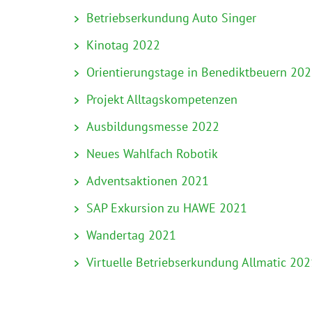
Betriebserkundung Auto Singer
Kinotag 2022
Orientierungstage in Benediktbeuern 20
Projekt Alltagskompetenzen
Ausbildungsmesse 2022
Neues Wahlfach Robotik
Adventsaktionen 2021
SAP Exkursion zu HAWE 2021
Wandertag 2021
Virtuelle Betriebserkundung Allmatic 202