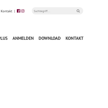
|
Kontakt
|
PLUS
ANMELDEN
DOWNLOAD
KONTAKT