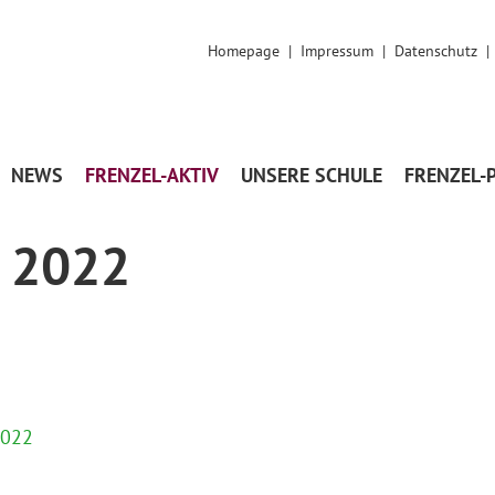
Homepage
|
Impressum
|
Datenschutz
NEWS
FRENZEL-AKTIV
UNSERE SCHULE
FRENZEL-
/ 2022
2022