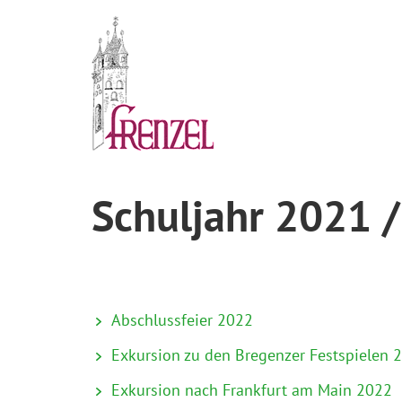
Schuljahr 2021 
Abschlussfeier 2022
Exkursion zu den Bregenzer Festspielen 
Exkursion nach Frankfurt am Main 2022