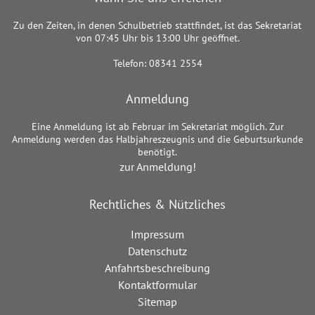
Zu den Zeiten, in denen Schulbetrieb stattfindet, ist das Sekretariat
von 07:45 Uhr bis 13:00 Uhr geöffnet.
Telefon: 08341 2554
Anmeldung
Eine Anmeldung ist ab Februar im Sekretariat möglich. Zur
Anmeldung werden das Halbjahreszeugnis und die Geburtsurkunde
benötigt.
zur Anmeldung!
Rechtliches & Nützliches
Impressum
Datenschutz
Anfahrtsbeschreibung
Kontaktformular
Sitemap