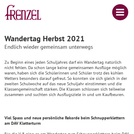
Wandertag Herbst 2021
Endlich wieder gemeinsam unterwegs
Zu Beginn eines jeden Schuljahres darf ein Wandertag natürlich
nicht fehlen. Da schon lange keine gemeinsamen Ausflüge möglich
waren, haben sich die Schülerinnen und Schüler trotz des kühlen
Wetters besonders darauf gefreut. So konnten sie sich gleich in der
zweiten Schulwoche auf das neue Schuljahr einstimmen und die
Klassengemeinschaft stärken. Die Klassen schlossen sich teilweise
zusammen und suchten sich Ausflugsziele in und um Kaufbeuren.
Viel Spass und neue persönliche Rekorde beim Schnupperklettern
am DAV Kletterturm